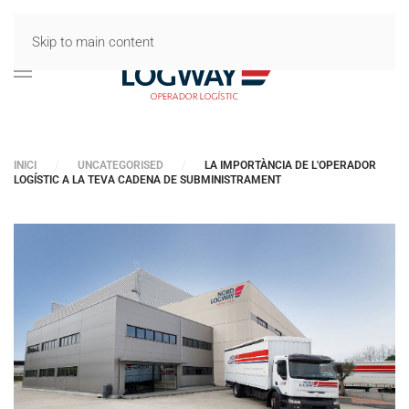
Skip to main content
INICI
UNCATEGORISED
LA IMPORTÀNCIA DE L'OPERADOR
LOGÍSTIC A LA TEVA CADENA DE SUBMINISTRAMENT