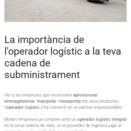
La importància de
l'operador logístic a la teva
cadena de
subministrament
Per a les empreses que necessiten
aprovisionar
,
emmagatzemar
,
manipular
i
transportar
els seus productes,
l'
operador logístic
s'ha convertit en un partner imprescindible.
Moltes empreses ja compten amb un
operador logístic integrat
en la seva cadena de valor, on el proveïdor de logística juga un