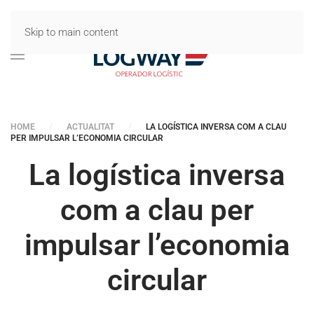
Skip to main content
HOME
ACTUALITAT
LA LOGÍSTICA INVERSA COM A CLAU
PER IMPULSAR L’ECONOMIA CIRCULAR
La logística inversa
com a clau per
impulsar l’economia
circular