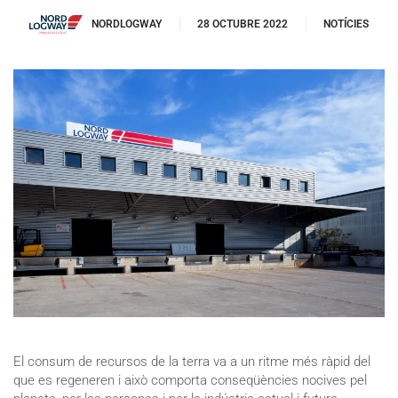
NORDLOGWAY
28 OCTUBRE 2022
NOTÍCIES
El consum de recursos de la terra va a un ritme més ràpid del
que es regeneren i això comporta conseqüències nocives pel