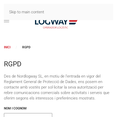
Skip to main content
INICI
RGPD
RGPD
Des de Nordlogway SL, en motiu de l’entrada en vigor del
Reglament General de Protecció de Dades, ens posem en
contacte amb vostès per sol·licitar la seva autorització per
rebre comunicacions comercials sobre activitats i serveis que
oferim segons els interessos i preferències mostrats.
NOM I COGNOM