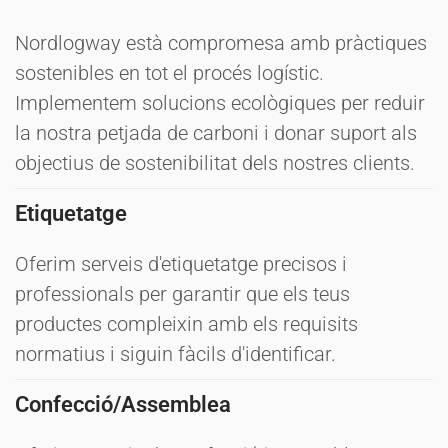
Nordlogway està compromesa amb pràctiques
sostenibles en tot el procés logístic.
Implementem solucions ecològiques per reduir
la nostra petjada de carboni i donar suport als
objectius de sostenibilitat dels nostres clients.
Etiquetatge
Oferim serveis d'etiquetatge precisos i
professionals per garantir que els teus
productes compleixin amb els requisits
normatius i siguin fàcils d'identificar.
Confecció/Assemblea