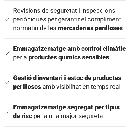
Revisions de seguretat i inspeccions
periòdiques per garantir el compliment
normatiu de les
mercaderies perilloses
Emmagatzematge amb control climàtic
per a
productes químics sensibles
Gestió d'inventari i estoc de productes
perillosos
amb visibilitat en temps real
Emmagatzematge segregat per tipus
de risc
per a una major seguretat