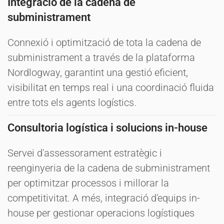
Integració de la cadena de
subministrament
Connexió i optimització de tota la cadena de
subministrament a través de la plataforma
Nordlogway, garantint una gestió eficient,
visibilitat en temps real i una coordinació fluida
entre tots els agents logístics.
Consultoria logística i solucions in-house
Servei d'assessorament estratègic i
reenginyeria de la cadena de subministrament
per optimitzar processos i millorar la
competitivitat. A més, integració d'equips in-
house per gestionar operacions logístiques