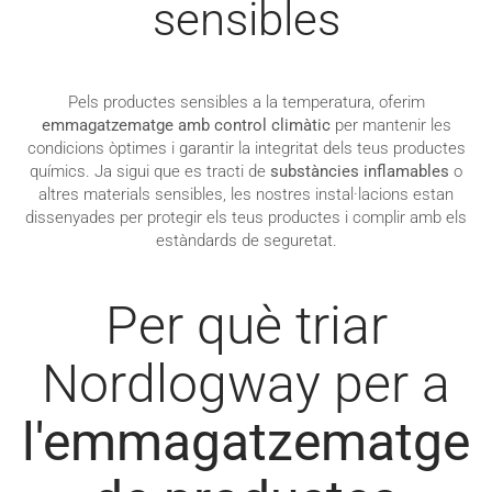
sensibles
Pels productes sensibles a la temperatura, oferim
emmagatzematge amb control climàtic
per mantenir les
condicions òptimes i garantir la integritat dels teus productes
químics. Ja sigui que es tracti de
substàncies inflamables
o
altres materials sensibles, les nostres instal·lacions estan
dissenyades per protegir els teus productes i complir amb els
estàndards de seguretat.
Per què triar
Nordlogway per a
l'emmagatzematge