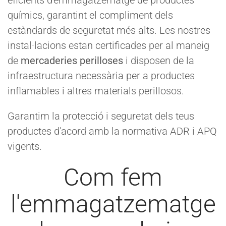
químics, garantint el compliment dels
estàndards de seguretat més alts. Les nostres
instal·lacions estan certificades per al maneig
de
mercaderies perilloses
i disposen de la
infraestructura necessària per a productes
inflamables i altres materials perillosos.
Garantim la protecció i seguretat dels teus
productes d'acord amb la normativa ADR i APQ
vigents.
Com fem
l'emmagatzematge