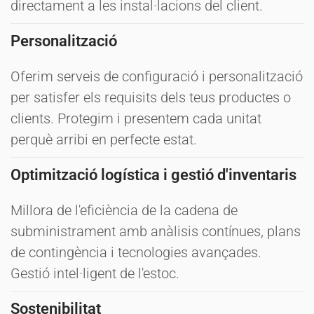
directament a les instal·lacions del client.
Personalització
Oferim serveis de configuració i personalització
per satisfer els requisits dels teus productes o
clients. Protegim i presentem cada unitat
perquè arribi en perfecte estat.
Optimització logística i gestió d'inventaris
Millora de l'eficiència de la cadena de
subministrament amb anàlisis contínues, plans
de contingència i tecnologies avançades.
Gestió intel·ligent de l'estoc.
Sostenibilitat