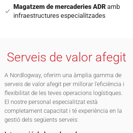
Magatzem de mercaderies ADR
amb
infraestructures especialitzades
Serveis de valor afegit
A Nordlogway, oferim una àmplia gamma de
serveis de valor afegit per millorar l'eficiència i
flexibilitat de les teves operacions logístiques.
El nostre personal especialitzat està
completament capacitat i té experiència en la
gestió dels següents serveis: