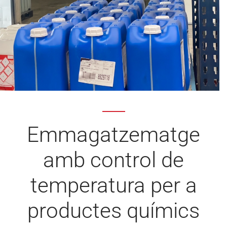
Emmagatzematge
amb control de
temperatura per a
productes químics