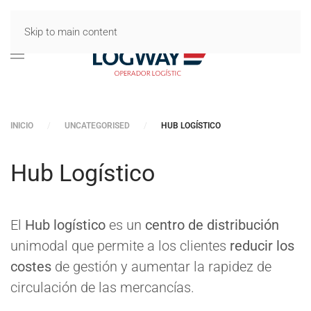
Skip to main content
INICIO
UNCATEGORISED
HUB LOGÍSTICO
Hub Logístico
El
Hub logístico
es un
centro de distribución
unimodal que permite a los clientes
reducir los
costes
de gestión y aumentar la rapidez de
circulación de las mercancías.