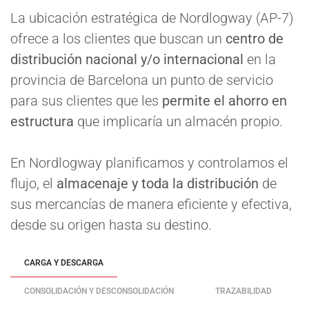
La ubicación estratégica de Nordlogway (AP-7)
ofrece a los clientes que buscan un
centro de
distribución nacional y/o internacional
en la
provincia de Barcelona un punto de servicio
para sus clientes que les
permite el ahorro en
estructura
que implicaría un almacén propio.
En Nordlogway planificamos y controlamos el
flujo, el
almacenaje y toda la distribución
de
sus mercancías de manera eficiente y efectiva,
desde su origen hasta su destino.
CARGA Y DESCARGA
CONSOLIDACIÓN Y DESCONSOLIDACIÓN
TRAZABILIDAD