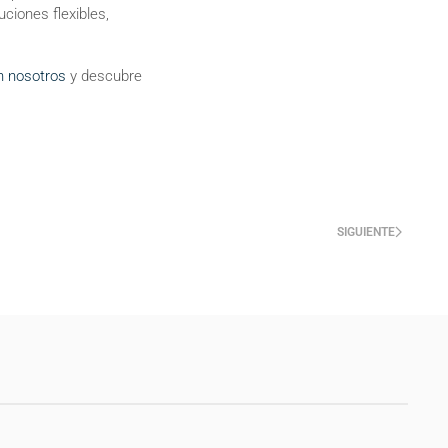
ciones flexibles,
n nosotros
y descubre
SIGUIENTE