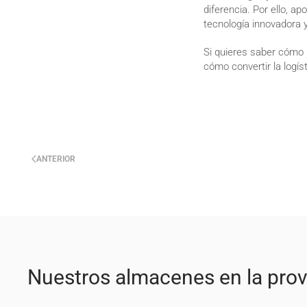
diferencia. Por ello, a
tecnología innovadora y
Si quieres saber cómo
cómo convertir la logís
ANTERIOR
Nuestros almacenes en la prov