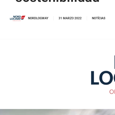
NORDLOGWAY
31 MARZO 2022
NOTÍCIAS