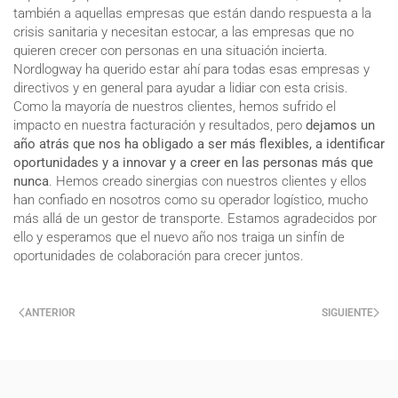
también a aquellas empresas que están dando respuesta a la
crisis sanitaria y necesitan estocar, a las empresas que no
quieren crecer con personas en una situación incierta.
Nordlogway ha querido estar ahí para todas esas empresas y
directivos y en general para ayudar a lidiar con esta crisis.
Como la mayoría de nuestros clientes, hemos sufrido el
impacto en nuestra facturación y resultados, pero
dejamos un
año atrás que nos ha obligado a ser más flexibles, a identificar
oportunidades y a innovar y a creer en las personas más que
nunca
. Hemos creado sinergias con nuestros clientes y ellos
han confiado en nosotros como su operador logístico, mucho
más allá de un gestor de transporte. Estamos agradecidos por
ello y esperamos que el nuevo año nos traiga un sinfín de
oportunidades de colaboración para crecer juntos.
ANTERIOR
SIGUIENTE