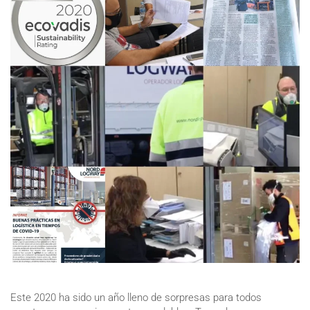
Este 2020 ha sido un año lleno de sorpresas para todos