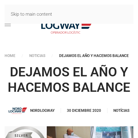
Skip to main content
HOME
NOTICIAS
DEJAMOS EL AÑO Y HACEMOS BALANCE
DEJAMOS EL AÑO Y
HACEMOS BALANCE
NORDLOGWAY
30 DICIEMBRE 2020
NOTÍCIAS